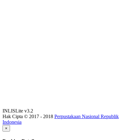
INLISLite v3.2
Hak Cipta © 2017 - 2018
Perpustakaan Nasional Republik
Indonesia
×