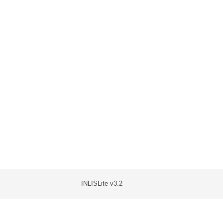
INLISLite v3.2