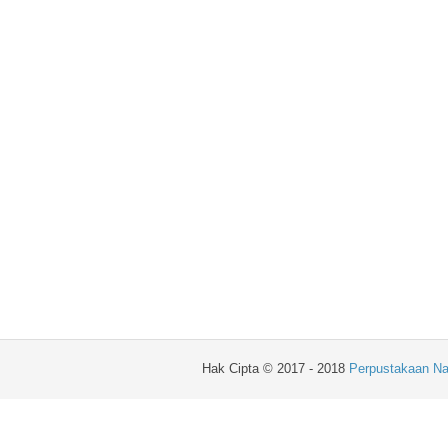
Hak Cipta © 2017 - 2018
Perpustakaan Na