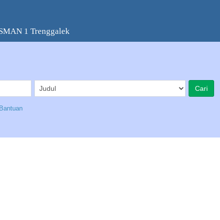
 SMAN 1 Trenggalek
Bantuan