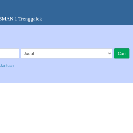
 SMAN 1 Trenggalek
Bantuan