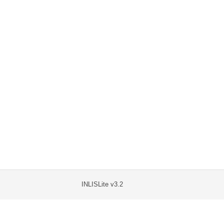
INLISLite v3.2