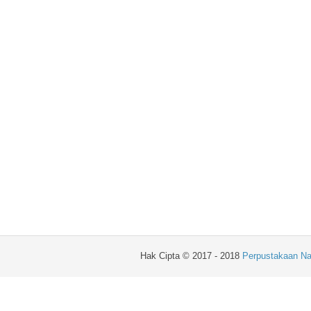
Hak Cipta © 2017 - 2018
Perpustakaan Na