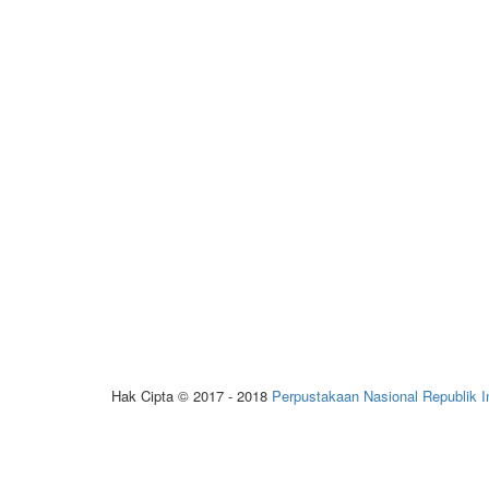
Hak Cipta © 2017 - 2018
Perpustakaan Nasional Republik I