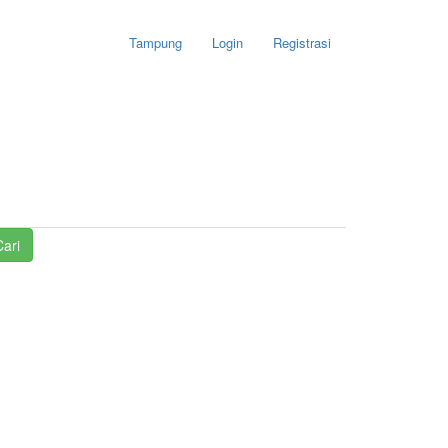
Tampung
Login
Registrasi