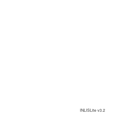
INLISLite v3.2