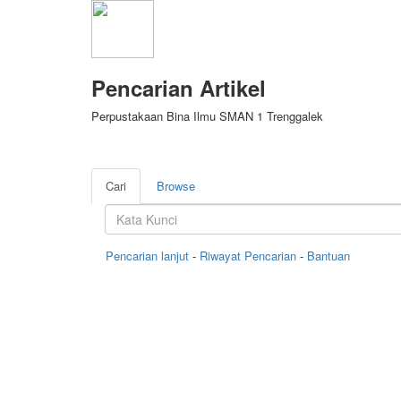
Pencarian Artikel
Perpustakaan Bina Ilmu SMAN 1 Trenggalek
Cari
Browse
Pencarian lanjut
-
Riwayat Pencarian
-
Bantuan