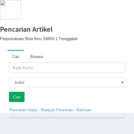
Pencarian Artikel
Perpustakaan Bina Ilmu SMAN 1 Trenggalek
Cari
Browse
Pencarian lanjut
-
Riwayat Pencarian
-
Bantuan