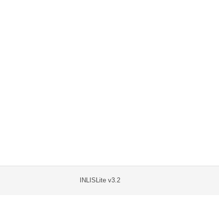
INLISLite v3.2