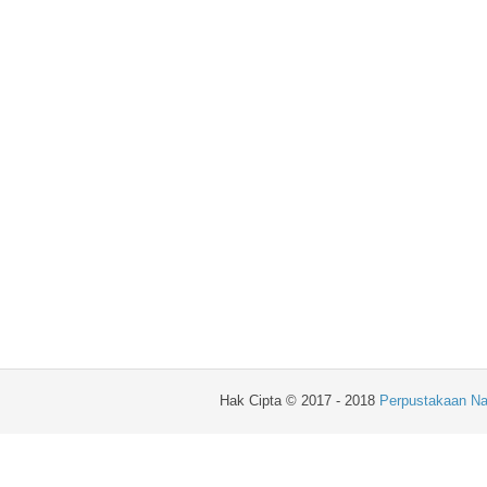
Hak Cipta © 2017 - 2018
Perpustakaan Na