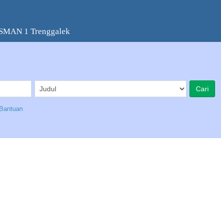
 SMAN 1 Trenggalek
Bantuan