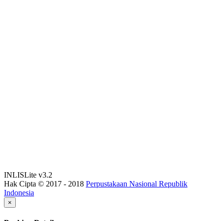
INLISLite v3.2
Hak Cipta © 2017 - 2018
Perpustakaan Nasional Republik
Indonesia
×