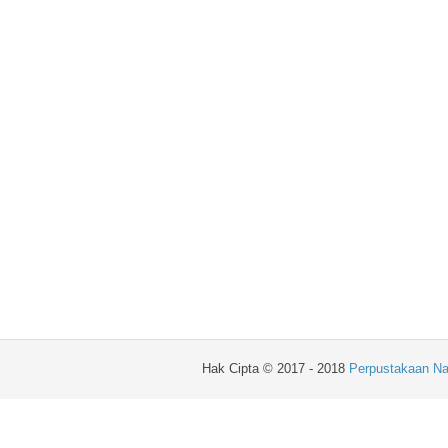
Hak Cipta © 2017 - 2018
Perpustakaan Na