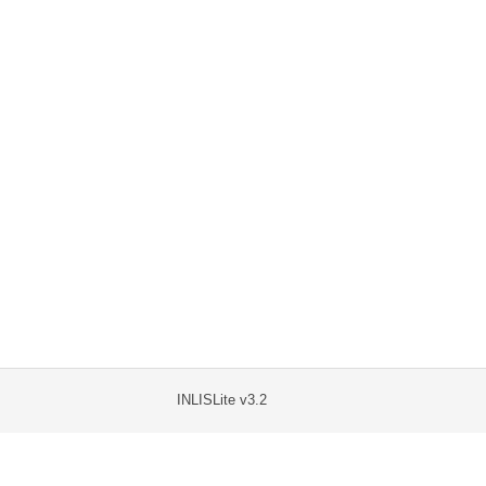
INLISLite v3.2