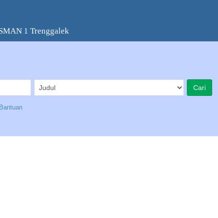
 SMAN 1 Trenggalek
Bantuan