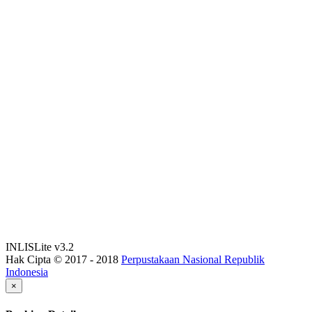
INLISLite v3.2
Hak Cipta © 2017 - 2018
Perpustakaan Nasional Republik
Indonesia
×