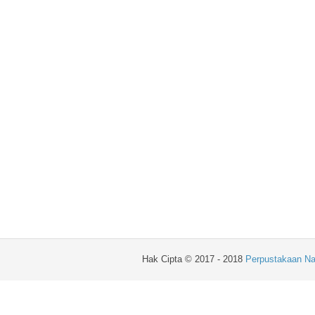
Hak Cipta © 2017 - 2018
Perpustakaan Na