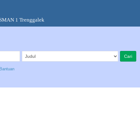
 SMAN 1 Trenggalek
Bantuan