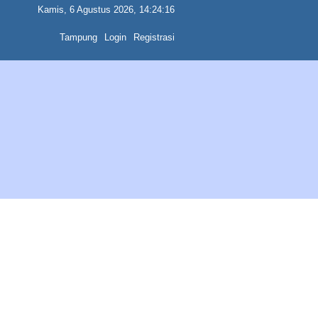
Kamis, 6 Agustus 2026, 14:24:16
Tampung
Login
Registrasi