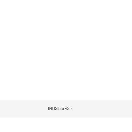
INLISLite v3.2