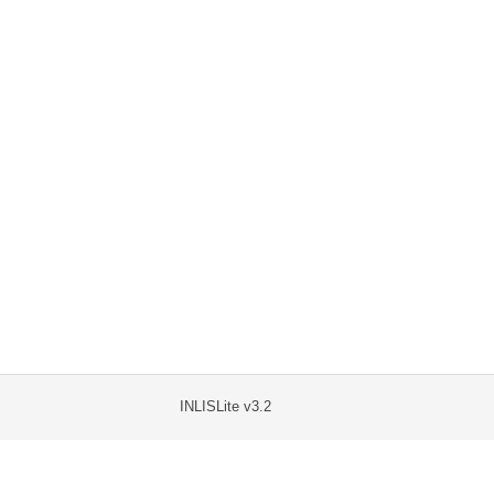
INLISLite v3.2