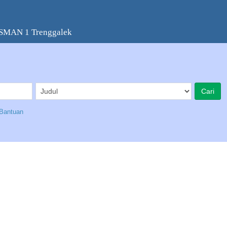
 SMAN 1 Trenggalek
Bantuan