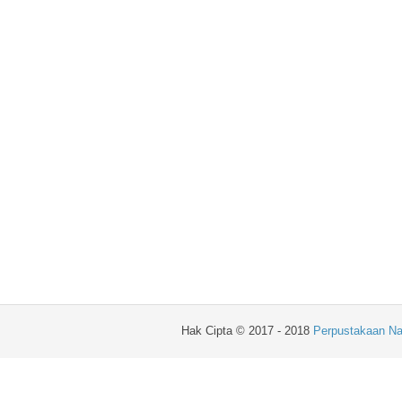
Hak Cipta © 2017 - 2018
Perpustakaan Na