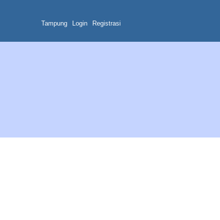
Tampung
Login
Registrasi