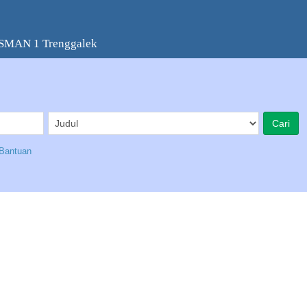
 SMAN 1 Trenggalek
Bantuan