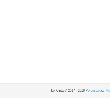
Hak Cipta © 2017 - 2018
Perpustakaan Na