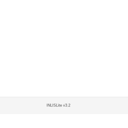
INLISLite v3.2