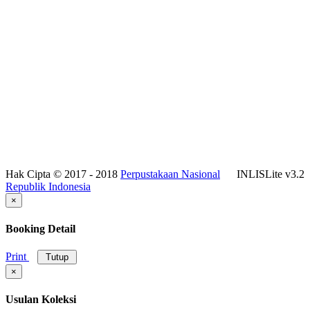
Hak Cipta © 2017 - 2018
Perpustakaan Nasional
INLISLite v3.2
Republik Indonesia
×
Booking Detail
Print
Tutup
×
Usulan Koleksi