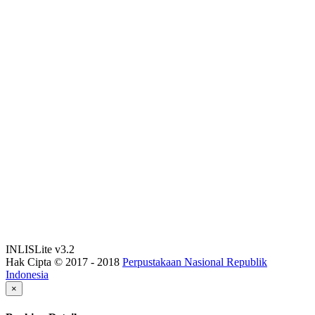
INLISLite v3.2
Hak Cipta © 2017 - 2018
Perpustakaan Nasional Republik
Indonesia
×