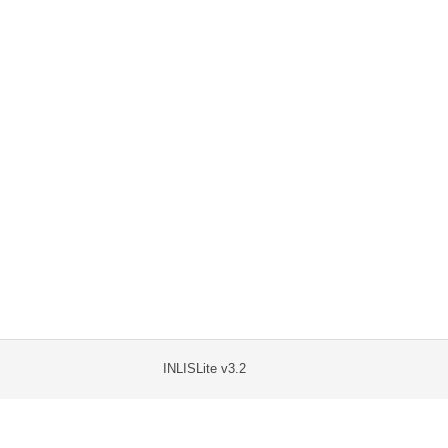
INLISLite v3.2