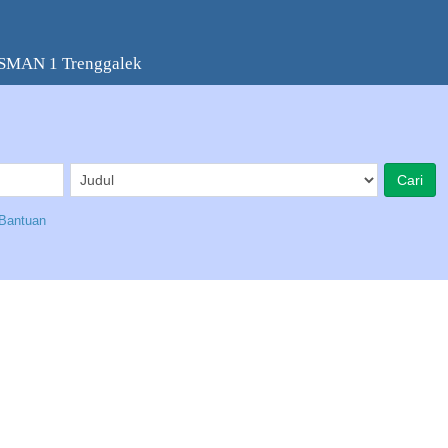
 SMAN 1 Trenggalek
Bantuan