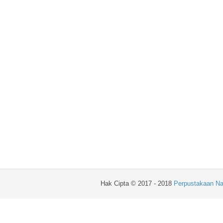
Hak Cipta © 2017 - 2018
Perpustakaan Na