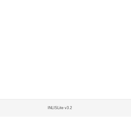
INLISLite v3.2