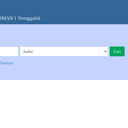
 SMAN 1 Trenggalek
Bantuan