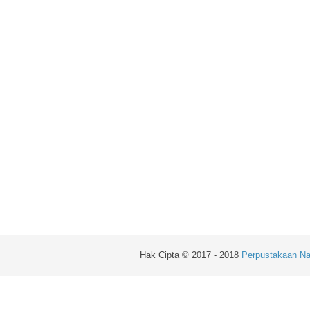
Hak Cipta © 2017 - 2018
Perpustakaan Na