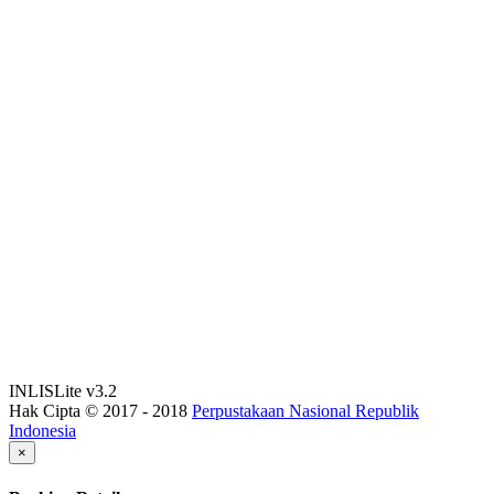
INLISLite v3.2
Hak Cipta © 2017 - 2018
Perpustakaan Nasional Republik
Indonesia
×