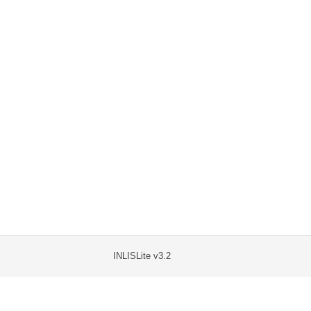
INLISLite v3.2