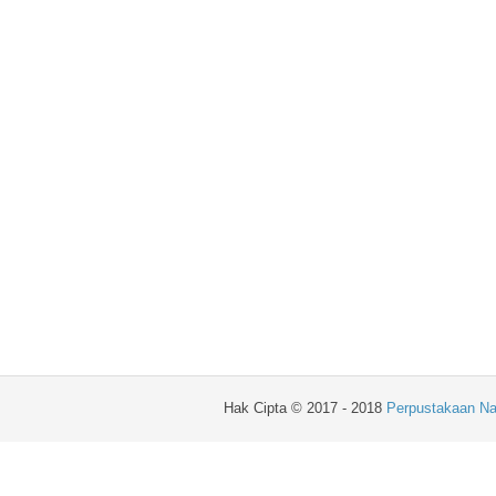
Hak Cipta © 2017 - 2018
Perpustakaan Na