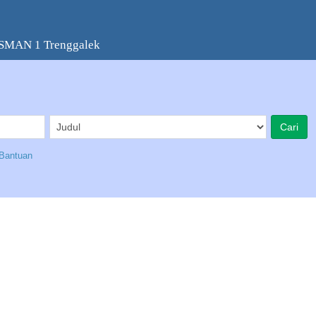
 SMAN 1 Trenggalek
Bantuan