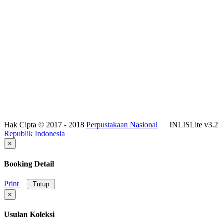
Hak Cipta © 2017 - 2018
Perpustakaan Nasional
INLISLite v3.2
Republik Indonesia
×
Booking Detail
Print
Tutup
×
Usulan Koleksi