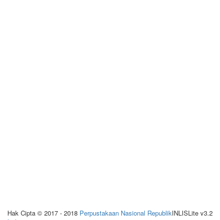
Hak Cipta © 2017 - 2018
Perpustakaan Nasional Republik
INLISLite v3.2