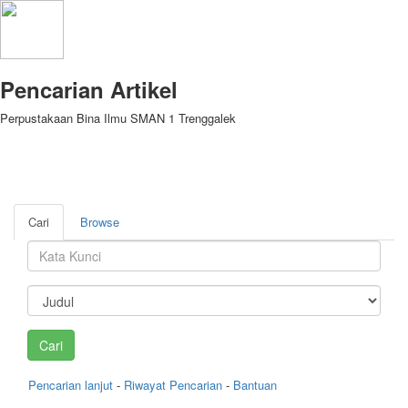
Pencarian Artikel
Perpustakaan Bina Ilmu SMAN 1 Trenggalek
Cari
Browse
Pencarian lanjut
-
Riwayat Pencarian
-
Bantuan