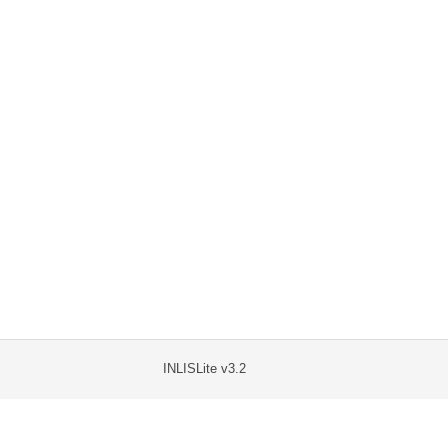
INLISLite v3.2