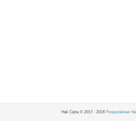
Hak Cipta © 2017 - 2018
Perpustakaan Na