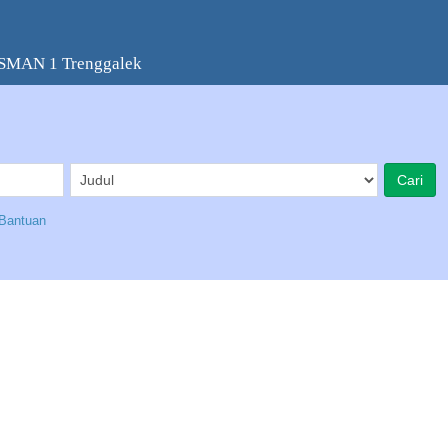
 SMAN 1 Trenggalek
Bantuan