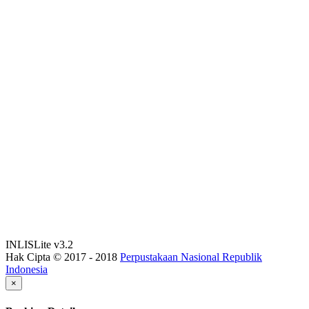
INLISLite v3.2
Hak Cipta © 2017 - 2018
Perpustakaan Nasional Republik
Indonesia
×