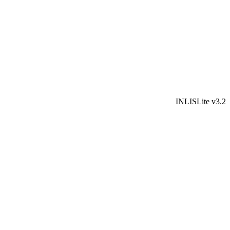
INLISLite v3.2